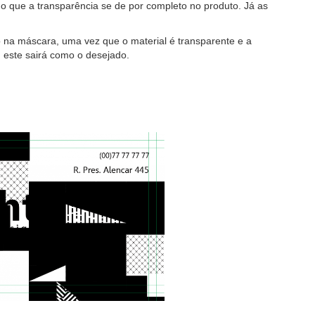
o que a transparência se de por completo no produto. Já as
o na máscara, uma vez que o material é transparente e a
, este sairá como o desejado.