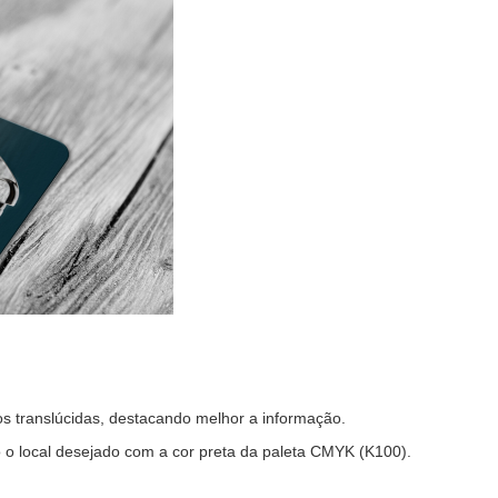
s translúcidas, destacando melhor a informação.
do o local desejado com a cor preta da paleta CMYK (K100).