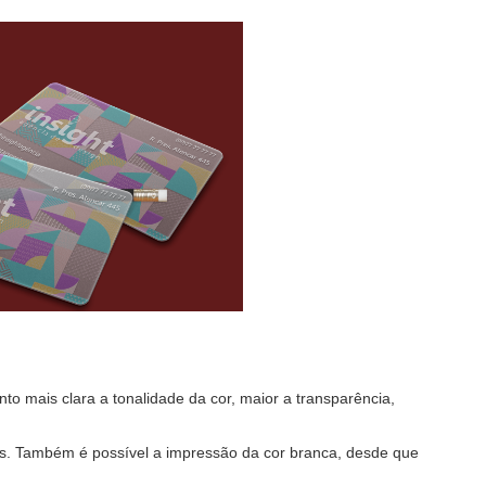
nto mais clara a tonalidade da cor, maior a transparência,
as. Também é possível a impressão da cor branca, desde que