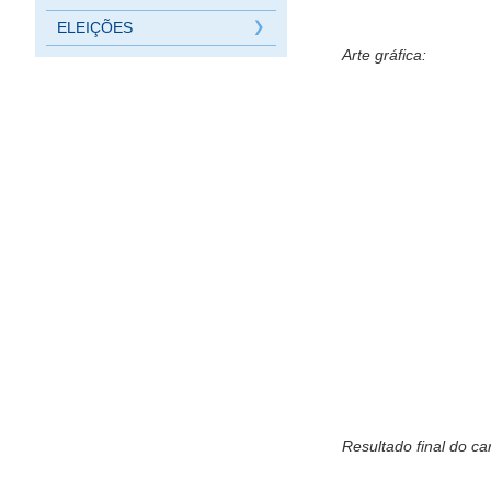
ELEIÇÕES
Arte gráfica:
Resultado final do ca